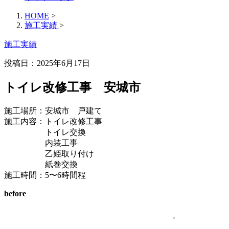
HOME
>
施工実績
>
施工実績
投稿日：2025年6月17日
トイレ改修工事 安城市
施工場所：安城市 戸建て
施工内容：トイレ改修工事
トイレ交換
内装工事
乙姫取り付け
紙巻交換
施工時間：5〜6時間程
before