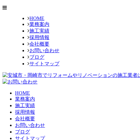
HOME
業務案内
施工実績
採用情報
会社概要
お問い合わせ
ブログ
サイトマップ
HOME
業務案内
施工実績
採用情報
会社概要
お問い合わせ
ブログ
サイトマップ